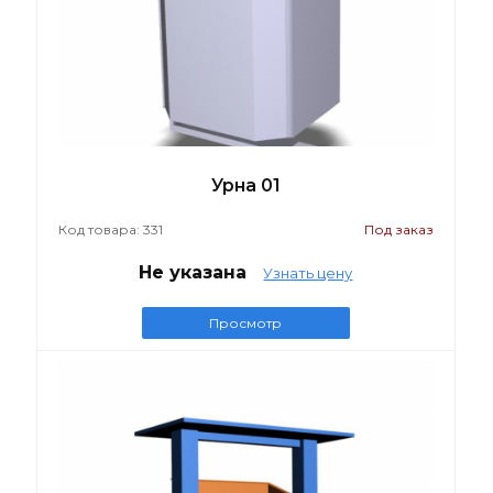
Урна 01
Код товара: 331
Под заказ
Не указана
Узнать цену
Просмотр