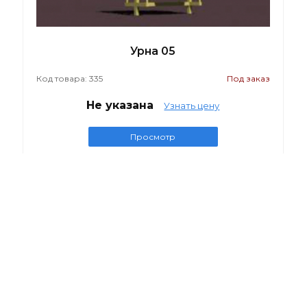
Урна 05
Код товара: 335
Под заказ
Не указана
Узнать цену
Просмотр