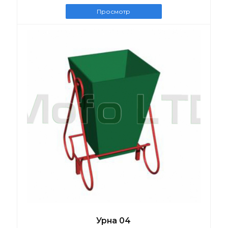
Просмотр
Урна 04