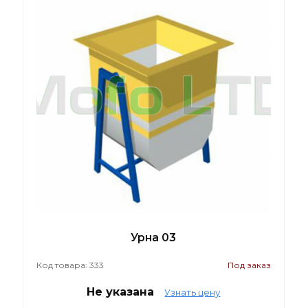
Урна 03
Код товара: 333
Под заказ
Не указана
Узнать цену