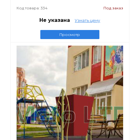
Код товара: 334
Под заказ
Не указана
Узнать цену
Просмотр