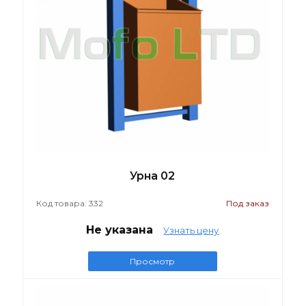
Урна 02
Код товара: 332
Под заказ
Не указана
Узнать цену
Просмотр