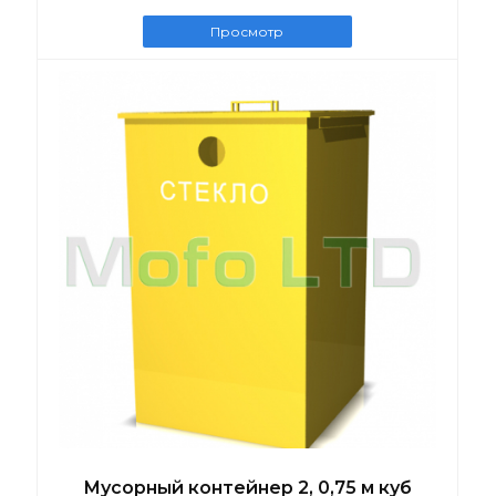
Просмотр
Мусорный контейнер 2, 0,75 м куб