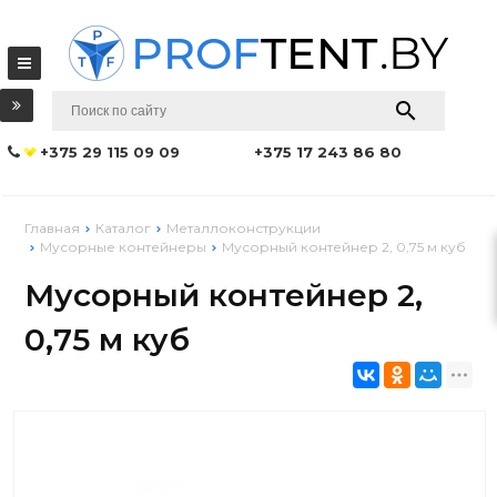
+375 29 115 09 09
+375 17 243 86 80
Главная
Каталог
Металлоконструкции
Мусорные контейнеры
Мусорный контейнер 2, 0,75 м куб
Мусорный контейнер 2,
0,75 м куб