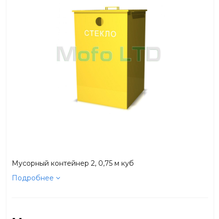
Мусорный контейнер 2, 0,75 м куб
Подробнее