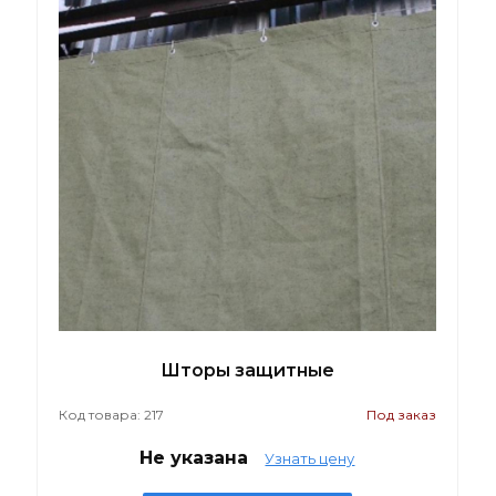
Шторы защитные
Код товара: 217
Под заказ
Не указана
Узнать цену