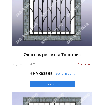
Оконная решетка Тростник
Код товара: 401
Под заказ
Не указана
Узнать цену
Просмотр