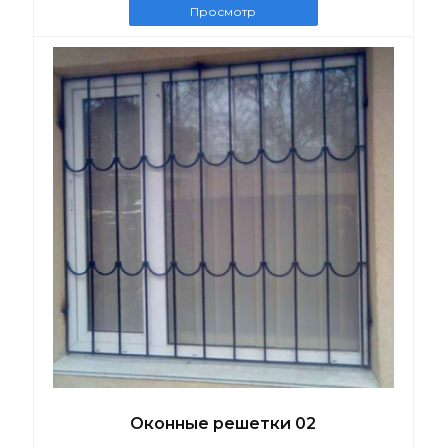
Просмотр
Оконные решетки 02