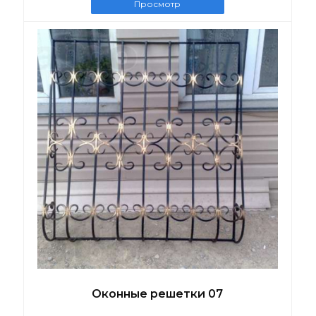
Просмотр
Оконные решетки 07