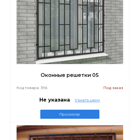
Оконные решетки 05
Код товара: 396
Под заказ
Не указана
Узнать цену
Просмотр