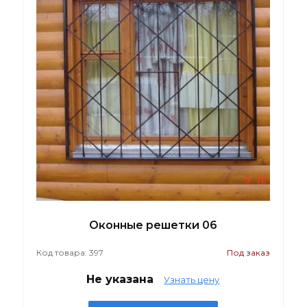
Оконные решетки 06
Код товара: 397
Под заказ
Не указана
Узнать цену