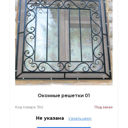
Оконные решетки 01
Код товара: 392
Под заказ
Не указана
Узнать цену