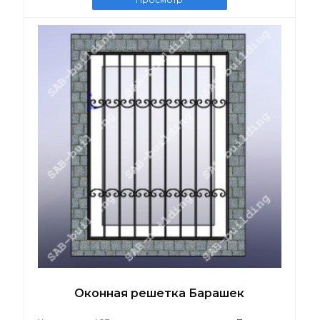
Оконная решетка Барашек