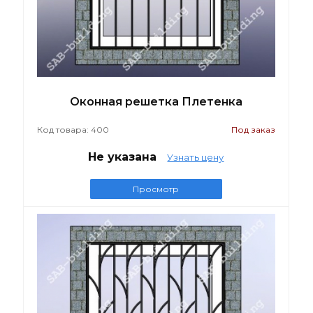
Оконная решетка Плетенка
Код товара: 400
Под заказ
Не указана
Узнать цену
Просмотр