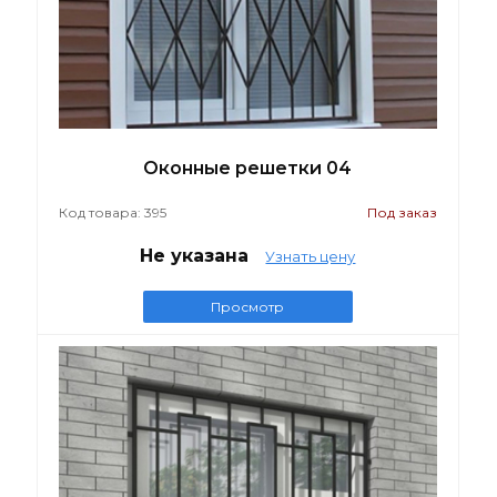
Оконные решетки 04
Код товара: 395
Под заказ
Не указана
Узнать цену
Просмотр