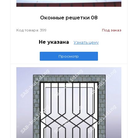
Оконные решетки 08
Код товара: 399
Под заказ
Не указана
Узнать цену
Просмотр