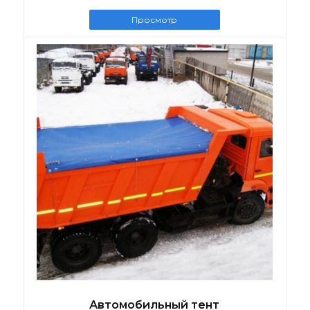
Просмотр
Автомобильный тент