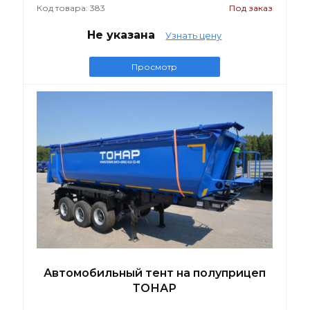
Код товара: 383
Под заказ
Не указана
Узнать цену
Просмотр
Автомобильный тент на полуприцеп
ТОНАР