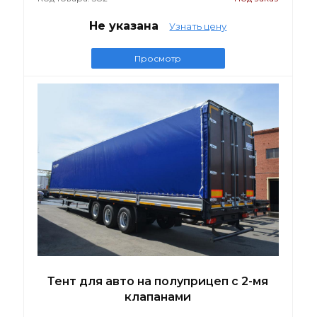
Не указана
Узнать цену
Просмотр
Тент для авто на полуприцеп с 2-мя
клапанами