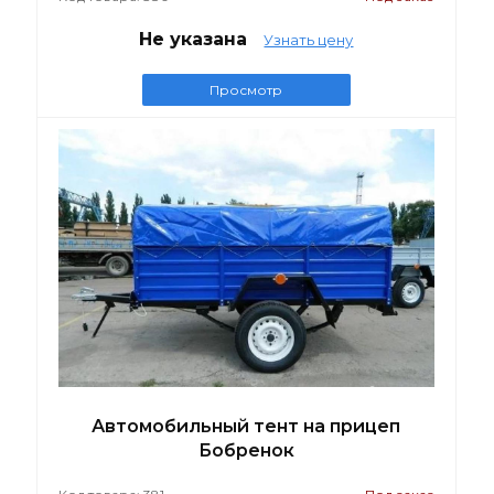
Не указана
Узнать цену
Просмотр
Автомобильный тент на прицеп
Бобренок