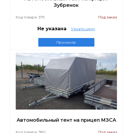
Зубренок
Код товара: 379
Под заказ
Не указана
Узнать цену
Просмотр
Автомобильный тент на прицеп МЗСА
Код товара: 380
Под заказ