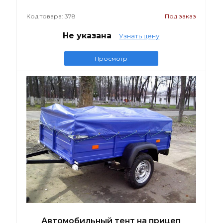
Код товара: 378
Под заказ
Не указана
Узнать цену
Просмотр
Автомобильный тент на прицеп