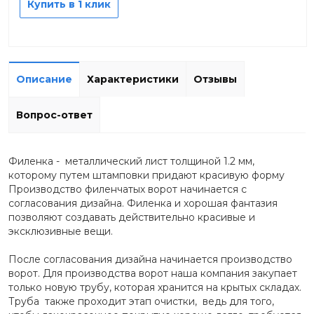
Купить в 1 клик
Описание
Характеристики
Отзывы
Вопрос-ответ
Филенка - металлический лист толщиной 1.2 мм,
которому путем штамповки придают красивую форму
Производство филенчатых ворот начинается с
согласования дизайна. Филенка и хорошая фантазия
позволяют создавать действительно красивые и
эксклюзивные вещи.
После согласования дизайна начинается производство
ворот. Для производства ворот наша компания закупает
только новую трубу, которая хранится на крытых складах.
Труба также проходит этап очистки, ведь для того,