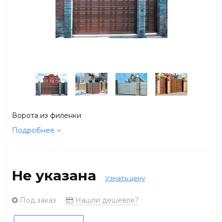
Ворота из филенки
Подробнее
Не указана
Узнать цену
Под заказ
Нашли дешевле?