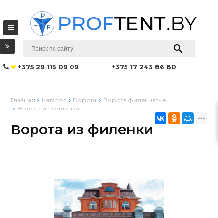
+375 29 115 09 09
+375 17 243 86 80
Главная
Каталог
Ворота
Ворота филенчатые
Ворота из филенки
Ворота из филенки