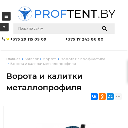
+375 29 115 09 09
+375 17 243 86 80
Главная
Каталог
Ворота
Ворота из профнастила
Ворота и калитки металлопрофиля
Ворота и калитки
металлопрофиля