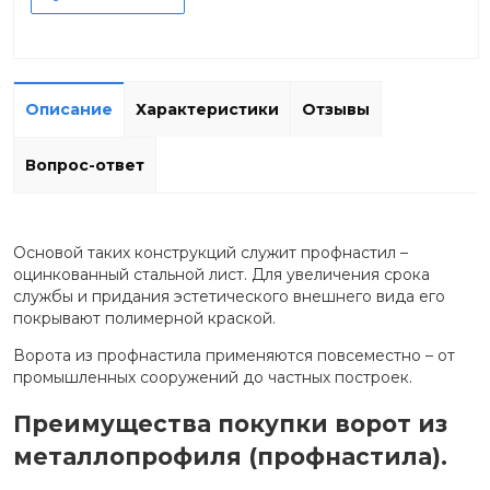
Описание
Характеристики
Отзывы
Вопрос-ответ
Основой таких конструкций служит профнастил –
оцинкованный стальной лист. Для увеличения срока
службы и придания эстетического внешнего вида его
покрывают полимерной краской.
Ворота из профнастила применяются повсеместно – от
промышленных сооружений до частных построек.
Преимущества покупки ворот из
металлопрофиля (профнастила).