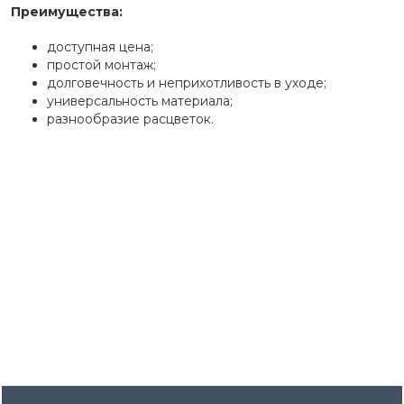
Преимущества
:
доступная цена;
простой монтаж;
долговечность и неприхотливость в уходе;
универсальность материала;
разнообразие расцветок.