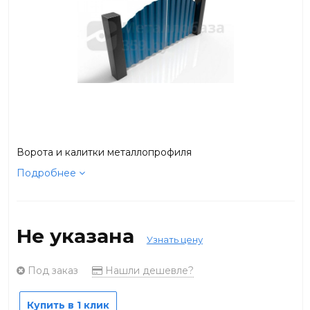
Ворота и калитки металлопрофиля
Подробнее
Не указана
Узнать цену
Под заказ
Нашли дешевле?
Купить в 1 клик