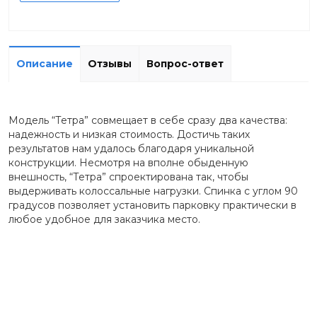
Описание
Отзывы
Вопрос-ответ
Модель “Тетра” совмещает в себе сразу два качества:
надежность и низкая стоимость. Достичь таких
результатов нам удалось благодаря уникальной
конструкции. Несмотря на вполне обыденную
внешность, “Тетра” спроектирована так, чтобы
выдерживать колоссальные нагрузки. Спинка с углом 90
градусов позволяет установить парковку практически в
любое удобное для заказчика место.