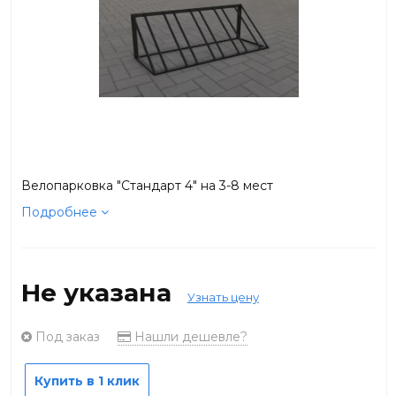
Велопарковка "Стандарт 4" на 3-8 мест
Подробнее
Не указана
Узнать цену
Под заказ
Нашли дешевле?
Купить в 1 клик