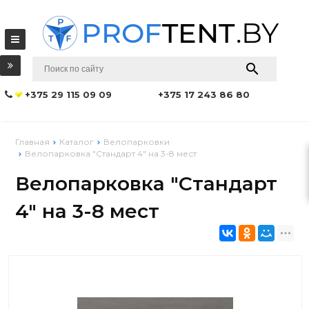
+375 29 115 09 09
+375 17 243 86 80
Главная
Каталог
Велопарковки
Велопарковка "Стандарт 4" на 3-8 мест
Велопарковка "Стандарт
4" на 3-8 мест