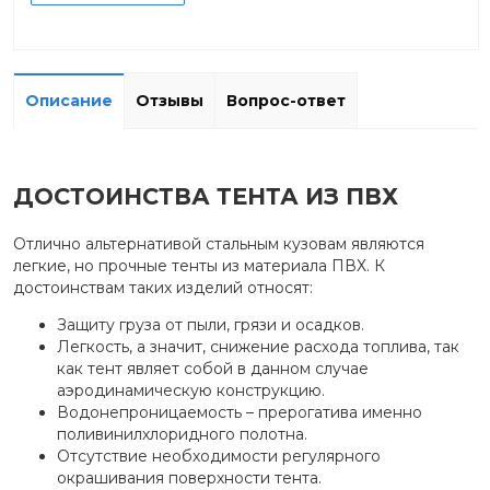
Описание
Отзывы
Вопрос-ответ
ДОСТОИНСТВА ТЕНТА ИЗ ПВХ
Отлично альтернативой стальным кузовам являются
легкие, но прочные тенты из материала ПВХ. К
достоинствам таких изделий относят:
Защиту груза от пыли, грязи и осадков.
Легкость, а значит, снижение расхода топлива, так
как тент являет собой в данном случае
аэродинамическую конструкцию.
Водонепроницаемость – прерогатива именно
поливинилхлоридного полотна.
Отсутствие необходимости регулярного
окрашивания поверхности тента.