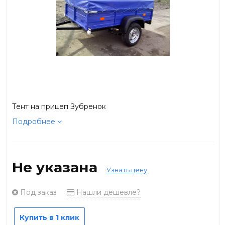
Тент на прицеп Зубренок
Подробнее
Не указана
Узнать цену
Под заказ
Нашли дешевле?
Купить в 1 клик