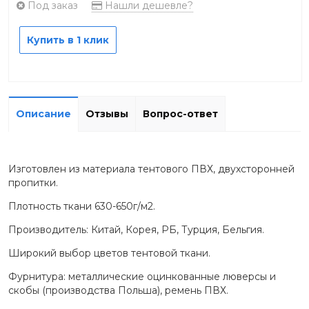
Под заказ
Нашли дешевле?
Купить в 1 клик
Описание
Отзывы
Вопрос-ответ
Изготовлен из материала тентового ПВХ, двухсторонней
пропитки.
Плотность ткани 630-650г/м2.
Производитель: Китай, Корея, РБ, Турция, Бельгия.
Широкий выбор цветов тентовой ткани.
Фурнитура: металлические оцинкованные люверсы и
скобы (производства Польша), ремень ПВХ.