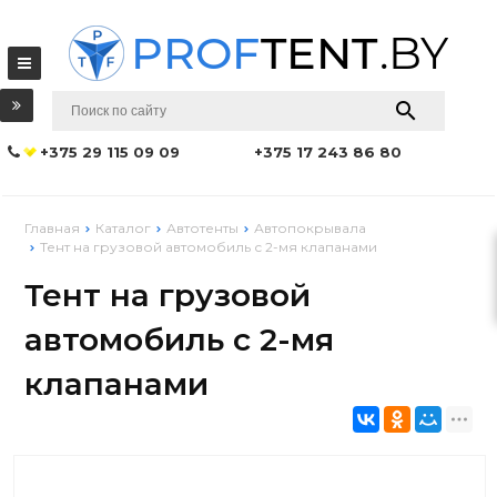
+375 29 115 09 09
+375 17 243 86 80
Главная
Каталог
Автотенты
Автопокрывала
Тент на грузовой автомобиль с 2-мя клапанами
Тент на грузовой
автомобиль с 2-мя
клапанами