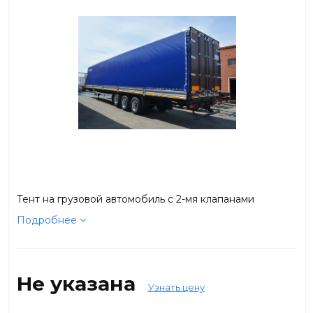
Тент на грузовой автомобиль с 2-мя клапанами
Подробнее
Не указана
Узнать цену