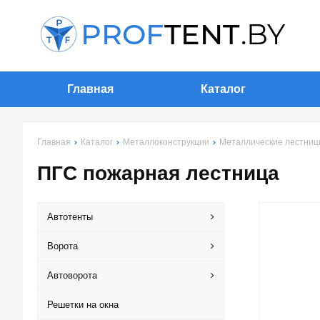
Главная
Каталог
Главная
Каталог
Металлоконструкции
Металлические лестни
ПГС пожарная лестница
Автотенты
Ворота
Автоворота
Решетки на окна