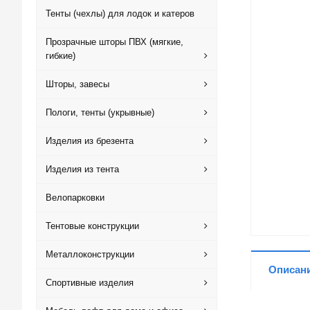
Тенты (чехлы) для лодок и катеров
Прозрачные шторы ПВХ (мягкие,
гибкие)
Шторы, завесы
Пологи, тенты (укрывные)
Изделия из брезента
Изделия из тента
Велопарковки
Тентовые конструкции
Металлоконструкции
Описан
Спортивные изделия