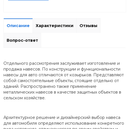
Описание
Характеристики
Отзывы
Вопрос-ответ
Отдельного рассмотрения заслуживает изготовление и
продажа навесов. По конструкции и функциональности
навесы для авто отличаются от козырьков. Представляют
собой самостоятельные объекты, стоящие отдельно от
зданий. Распространено также применение
металлических навесов в качестве защитных объектов в
сельском хозяйстве.
Архитектурное решение и дизайнерский выбор навеса
для автомобиля определяют использование конкретного