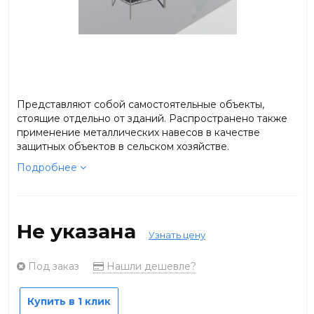
Представляют собой самостоятельные объекты,
стоящие отдельно от зданий. Распространено также
применение металлических навесов в качестве
защитных объектов в сельском хозяйстве.
Подробнее
Не указана
Узнать цену
Под заказ
Нашли дешевле?
Купить в 1 клик