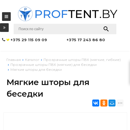
+375 29 115 09 09
+375 17 243 86 80
Главная
Каталог
Прозрачные шторы ПВХ (мягкие, гибкие)
Прозрачные шторы ПВХ (мягкие) для беседки
Мягкие шторы для беседки
Мягкие шторы для
беседки