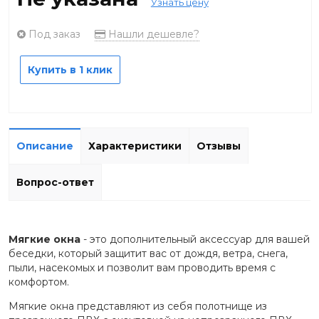
Узнать цену
Под заказ
Нашли дешевле?
Купить в 1 клик
Описание
Характеристики
Отзывы
Вопрос-ответ
Мягкие окна
- это дополнительный аксессуар для вашей
беседки, который защитит вас от дождя, ветра, снега,
пыли, насекомых и позволит вам проводить время с
комфортом.
Мягкие окна представляют из себя полотнище из