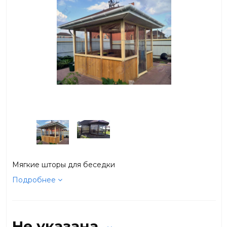
Мягкие шторы для беседки
Подробнее
Не указана