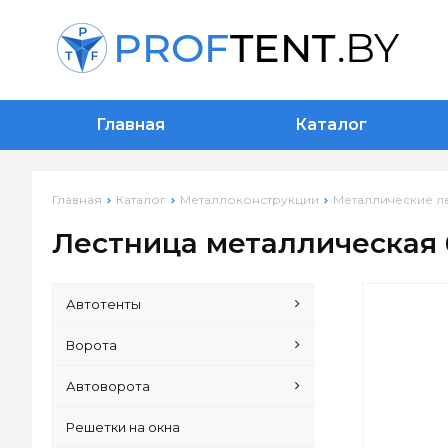
Главная
Каталог
Главная
Каталог
Металлоконструкции
Металлические л
Лестница металлическая 
Автотенты
Ворота
Автоворота
Решетки на окна