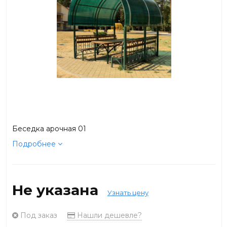
Беседка арочная 01
Подробнее
Не указана
Узнать цену
Под заказ
Нашли дешевле?