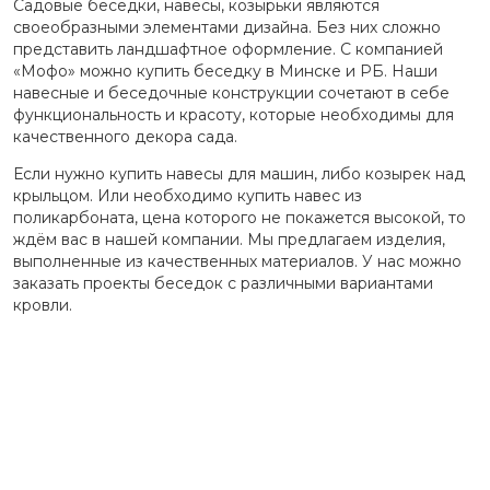
Садовые беседки, навесы, козырьки являются
своеобразными элементами дизайна. Без них сложно
представить ландшафтное оформление. С компанией
«Мофо» можно купить беседку в Минске и РБ. Наши
навесные и беседочные конструкции сочетают в себе
функциональность и красоту, которые необходимы для
качественного декора сада.
Если нужно купить навесы для машин, либо козырек над
крыльцом. Или необходимо купить навес из
поликарбоната, цена которого не покажется высокой, то
ждём вас в нашей компании. Мы предлагаем изделия,
выполненные из качественных материалов. У нас можно
заказать проекты беседок с различными вариантами
кровли.