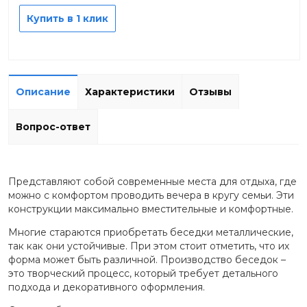
Купить в 1 клик
Описание
Характеристики
Отзывы
Вопрос-ответ
Представляют собой современные места для отдыха, где
можно с комфортом проводить вечера в кругу семьи. Эти
конструкции максимально вместительные и комфортные.
Многие стараются приобретать беседки металлические,
так как они устойчивые. При этом стоит отметить, что их
форма может быть различной. Производство беседок –
это творческий процесс, который требует детального
подхода и декоративного оформления.