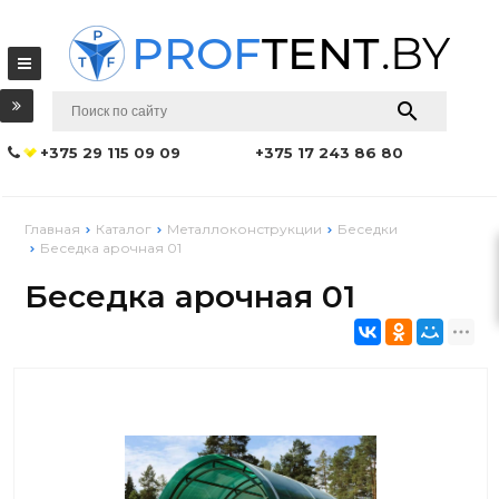
+375 29 115 09 09
+375 17 243 86 80
Главная
Каталог
Металлоконструкции
Беседки
Беседка арочная 01
Беседка арочная 01