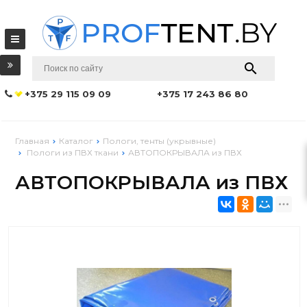
+375 29 115 09 09
+375 17 243 86 80
Главная
Каталог
Пологи, тенты (укрывные)
Пологи из ПВХ ткани
АВТОПОКРЫВАЛА из ПВХ
АВТОПОКРЫВАЛА из ПВХ