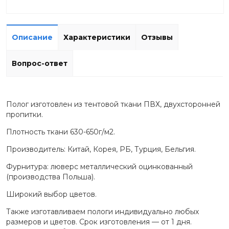
Описание
Характеристики
Отзывы
Вопрос-ответ
Полог изготовлен из тентовой ткани ПВХ, двухсторонней
пропитки.
Плотность ткани 630-650г/м2.
Производитель: Китай, Корея, РБ, Турция, Бельгия.
Фурнитура: люверс металлический оцинкованный
(производства Польша).
Широкий выбор цветов.
Также изготавливаем пологи индивидуально любых
размеров и цветов. Срок изготовления — от 1 дня.