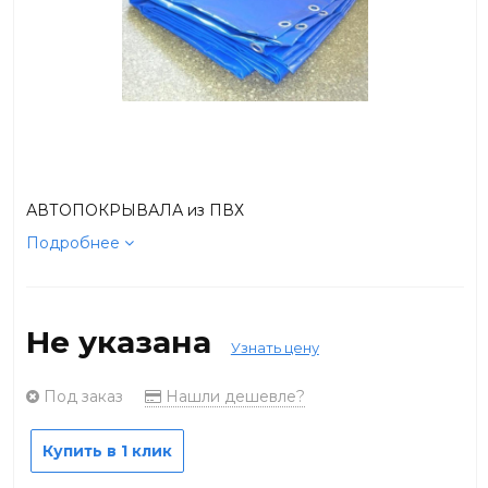
АВТОПОКРЫВАЛА из ПВХ
Подробнее
Не указана
Узнать цену
Под заказ
Нашли дешевле?
Купить в 1 клик