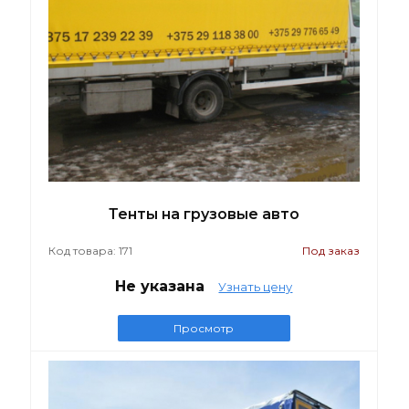
Тенты на грузовые авто
Код товара: 171
Под заказ
Не указана
Узнать цену
Просмотр