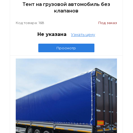
Тент на грузовой автомобиль без
клапанов
Код товара: 168
Под заказ
Не указана
Узнать цену
Просмотр