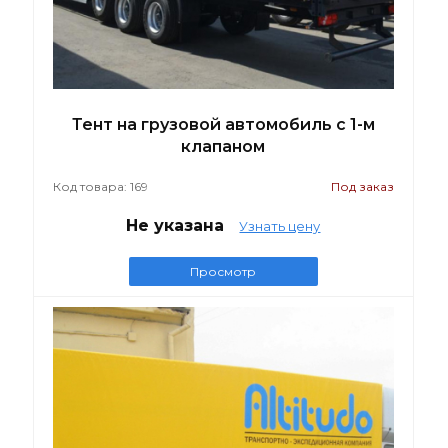
Тент на грузовой автомобиль с 1-м
клапаном
Код товара: 169
Под заказ
Не указана
Узнать цену
Просмотр