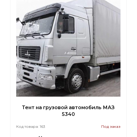
Тент на грузовой автомобиль МАЗ
5340
Код товара: 163
Под заказ