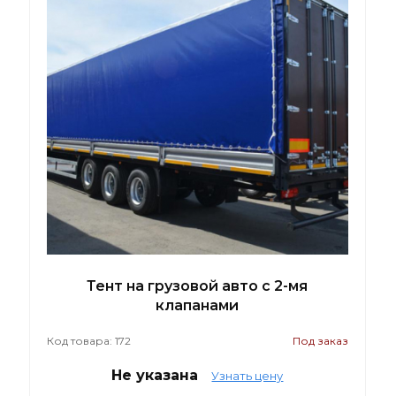
Тент на грузовой авто с 2-мя
клапанами
Код товара: 172
Под заказ
Не указана
Узнать цену